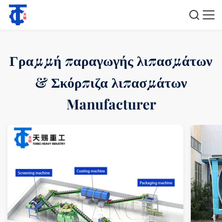
Γραμμή παραγωγής λιπασμάτων
& Σκόρπιζα λιπασμάτων
Manufacturer