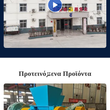
Προτεινόμενα Προϊόντα