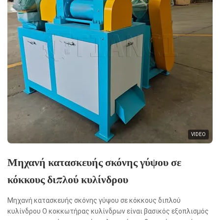
VIDEO
Μηχανή κατασκευής σκόνης γύψου σε
κόκκους διπλού κυλίνδρου
Μηχανή κατασκευής σκόνης γύψου σε κόκκους διπλού
κυλίνδρου Ο κοκκωτήρας κυλίνδρων είναι βασικός εξοπλισμός