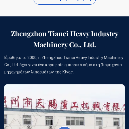
Zhengzhou Tianci Heavy Industry
Machinery Co., Ltd.
Ιδρύθηκε το 2000, η Zhengzhou Tianci Heavy Industry Machinery
Co., Ltd. έχει γίνει ένα κορυφαίο εμπορικό σήμα στη βιομηχανία
μηχανημάτων λιπασμάτων της Κίνας.