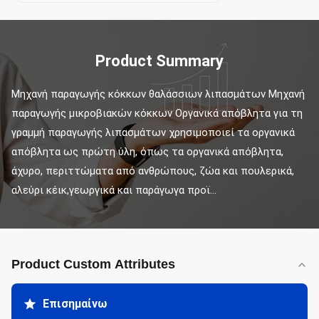
Product Summary
Μηχανή παραγωγής κόκκων θαλάσσιων λιπασμάτων Μηχανή 
παραγωγής μικροβιακών κόκκων Οργανικά απόβλητα για τη 
γραμμή παραγωγής λιπασμάτων χρησιμοποιεί τα οργανικά 
απόβλητα ως πρώτη ύλη, όπως τα οργανικά απόβλητα, 
άχυρο, περιττώματα από ανθρώπους, ζώα και πουλερικά, 
αλεύρι κέικ,γεωργικά και παράγωγα προϊ...
Product Custom Attributes
Επισημαίνω