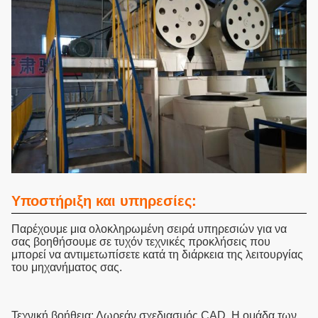
Υποστήριξη και υπηρεσίες:
Παρέχουμε μια ολοκληρωμένη σειρά υπηρεσιών για να
σας βοηθήσουμε σε τυχόν τεχνικές προκλήσεις που
μπορεί να αντιμετωπίσετε κατά τη διάρκεια της λειτουργίας
του μηχανήματος σας.
Τεχνική βοήθεια: Δωρεάν σχεδιασμός CAD. Η ομάδα των