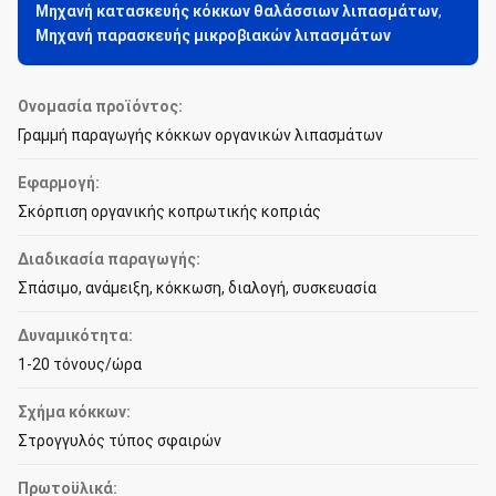
Μηχανή κατασκευής κόκκων θαλάσσιων λιπασμάτων
,
Μηχανή παρασκευής μικροβιακών λιπασμάτων
Ονομασία προϊόντος:
Γραμμή παραγωγής κόκκων οργανικών λιπασμάτων
Εφαρμογή:
Σκόρπιση οργανικής κοπρωτικής κοπριάς
Διαδικασία παραγωγής:
Σπάσιμο, ανάμειξη, κόκκωση, διαλογή, συσκευασία
Δυναμικότητα:
1-20 τόνους/ώρα
Σχήμα κόκκων:
Στρογγυλός τύπος σφαιρών
Πρωτοϋλικά: