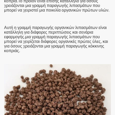
κοπριά.Το προϊόν είναι επίσης κατάλληλο για όσους
χρειάζονται μια γραμμή παραγωγής λιπασμάτων που
μπορεί να χειριστεί μια ποικιλία οργανικών πρώτων υλών.
Αυτή η γραμμή παραγωγής οργανικών λιπασμάτων είναι
κατάλληλη για διάφορες περιπτώσεις και σενάρια
εφαρμογής.μια γραμμή παραγωγής λιπασμάτων που
μπορεί να χειρίζεται διάφορες οργανικές πρώτες ύλες, και
για όσους χρειάζονται μια γραμμή παραγωγής κόκκινης
κοπριάς.