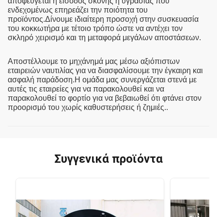
αποφεύγεται η είσοδος σκόνης ή υγρασίας που
ενδεχομένως επηρεάζει την ποιότητα του
προϊόντος.Δίνουμε ιδιαίτερη προσοχή στην συσκευασία
του κοκκωτήρα με τέτοιο τρόπο ώστε να αντέχει τον
σκληρό χειρισμό και τη μεταφορά μεγάλων αποστάσεων.
Αποστέλλουμε το μηχάνημά μας μέσω αξιόπιστων
εταιρειών ναυτιλίας για να διασφαλίσουμε την έγκαιρη και
ασφαλή παράδοση.Η ομάδα μας συνεργάζεται στενά με
αυτές τις εταιρείες για να παρακολουθεί και να
παρακολουθεί το φορτίο για να βεβαιωθεί ότι φτάνει στον
προορισμό του χωρίς καθυστερήσεις ή ζημιές..
Συγγενικά προϊόντα