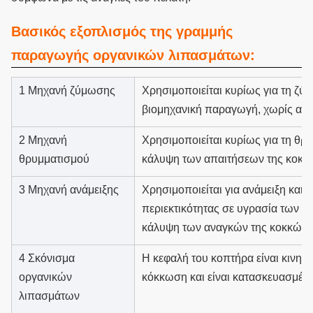
Βασικός εξοπλισμός της γραμμής
παραγωγής οργανικών λιπασμάτων:
1 Μηχανή ζύμωσης
Χρησιμοποιείται κυρίως για τη ζύ
βιομηχανική παραγωγή, χωρίς αδι
2 Μηχανή
Χρησιμοποιείται κυρίως για τη θ
θρυμματισμού
κάλυψη των απαιτήσεων της κοκ
3 Μηχανή ανάμειξης
Χρησιμοποιείται για ανάμειξη και 
περιεκτικότητας σε υγρασία των υ
κάλυψη των αναγκών της κοκκώλη
4 Σκόνισμα
Η κεφαλή του κοπτήρα είναι κινητή
οργανικών
κόκκωση και είναι κατασκευασμέν
λιπασμάτων