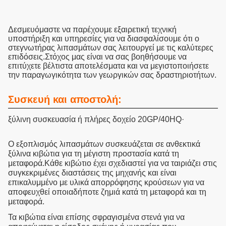
Δεσμευόμαστε να παρέχουμε εξαιρετική τεχνική
υποστήριξη και υπηρεσίες για να διασφαλίσουμε ότι ο
στεγνωτήρας λιπασμάτων σας λειτουργεί με τις καλύτερες
επιδόσεις.Στόχος μας είναι να σας βοηθήσουμε να
επιτύχετε βέλτιστα αποτελέσματα και να μεγιστοποιήσετε
την παραγωγικότητα των γεωργικών σας δραστηριοτήτων.
Συσκευή και αποστολή:
ξύλινη συσκευασία ή πλήρες δοχείο 20GP/40HQ·
Ο εξοπλισμός λιπασμάτων συσκευάζεται σε ανθεκτικά
ξύλινα κιβώτια για τη μέγιστη προστασία κατά τη
μεταφορά.Κάθε κιβώτιο έχει σχεδιαστεί για να ταιριάζει στις
συγκεκριμένες διαστάσεις της μηχανής και είναι
επικαλυμμένο με υλικά απορρόφησης κρούσεων για να
αποφευχθεί οποιαδήποτε ζημιά κατά τη μεταφορά και τη
μεταφορά.
Τα κιβώτια είναι επίσης σφραγισμένα στενά για να