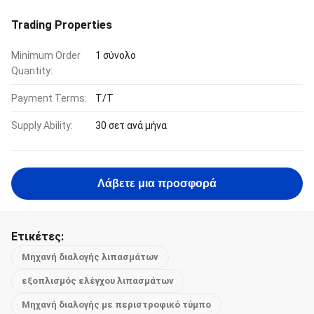
Trading Properties
Minimum Order
1 σύνολο
Quantity:
Payment Terms:
Τ/Τ
Supply Ability:
30 σετ ανά μήνα
Λάβετε μια προσφορά
Ετικέτες:
Μηχανή διαλογής λιπασμάτων
εξοπλισμός ελέγχου λιπασμάτων
Μηχανή διαλογής με περιστροφικό τύμπο