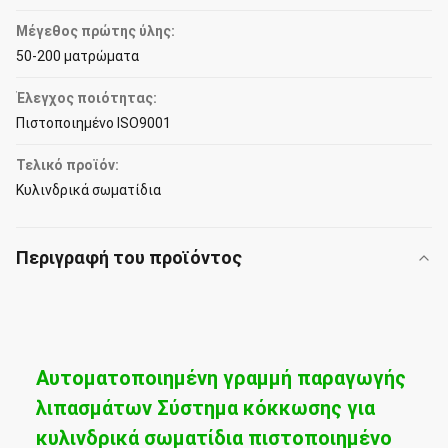
Μέγεθος πρώτης ύλης:
50-200 ματρώματα
Έλεγχος ποιότητας:
Πιστοποιημένο ISO9001
Τελικό προϊόν:
Κυλινδρικά σωματίδια
Περιγραφή του προϊόντος
Αυτοματοποιημένη γραμμή παραγωγής
λιπασμάτων Σύστημα κόκκωσης για
κυλινδρικά σωματίδια πιστοποιημένο