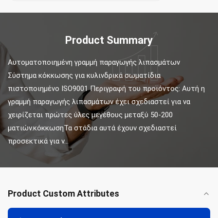
Product Summary
Αυτοματοποιημένη γραμμή παραγωγής λιπασμάτων 
Σύστημα κόκκωσης για κυλινδρικά σωματίδια 
πιστοποιημένο ISO9001 Περιγραφή του προϊόντος: Αυτή η 
γραμμή παραγωγής λιπασμάτων έχει σχεδιαστεί για να 
χειρίζεται πρώτες ύλες μεγέθους μεταξύ 50-200 
ματιών.κόκκωσηΤα στάδια αυτά έχουν σχεδιαστεί 
προσεκτικά για ν...
Product Custom Attributes