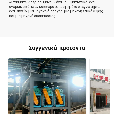
λιπασμάτων περιλαμβάνουν ένα θρυμματιστικό, ένα
αναμεικτικό, έναν κοκκωματοποιητή, ένα στεγνωτήριο,
ένα ψυγείο, μια μηχανή διαλογής, μια μηχανή επικάλυψης
και μια μηχανή συσκευασίας.
Συγγενικά προϊόντα