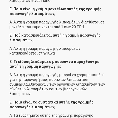
λιπασμάτων είναι TianCi.
Ε: Ποια είναι η γκάμα μοντέλων αυτής της γραμμής
παραγωγής λιπασμάτων;
Α: Αυτή η γραμμή παραγωγής λιπασμάτων διατίθεται σε
μοντέλα που κυμαίνονται από 1 έως 20 TPH.
Ε: Πού κατασκευάζεται αυτή η γραμμή παραγωγής
λιπασμάτων;
Α: Αυτή η γραμμή παραγωγής λιπασμάτων
κατασκευάζεται στην Κίνα.
Ε: Τι είδους λιπάσματα μπορούν να παραχθούν με
αυτή τη γραμμή παραγωγής;
Α: Αυτή η γραμμή παραγωγής μπορεί να χρησιμοποιηθεί
για την παραγωγή μιας ποικιλίας λιπασμάτων,
συμπεριλαμβανομένων των οργανικών λιπασμάτων, των
σύνθετων λιπασμάτων και των βιοοργανικών
λιπασμάτων.
Ε: Ποια είναι τα συστατικά αυτής της γραμμής
παραγωγής λιπασμάτων;
Α: Τα εξαρτήματα αυτής της γραμμής παραγωγής