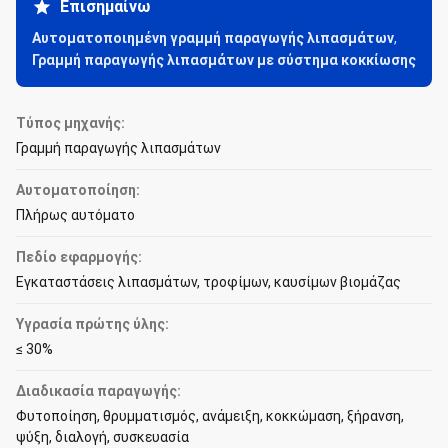
Επισημαίνω
Αυτοματοποιημένη γραμμή παραγωγής λιπασμάτων
,
Γραμμή παραγωγής λιπασμάτων με σύστημα κοκκίωσης
Τύπος μηχανής:
Γραμμή παραγωγής λιπασμάτων
Αυτοματοποίηση:
Πλήρως αυτόματο
Πεδίο εφαρμογής:
Εγκαταστάσεις λιπασμάτων, τροφίμων, καυσίμων βιομάζας
Υγρασία πρώτης ύλης:
≤ 30%
Διαδικασία παραγωγής:
Φυτοποίηση, θρυμματισμός, ανάμειξη, κοκκώμαση, ξήρανση,
ψύξη, διαλογή, συσκευασία