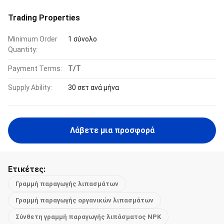
Trading Properties
Minimum Order
1 σύνολο
Quantity:
Payment Terms:
Τ/Τ
Supply Ability:
30 σετ ανά μήνα
Λάβετε μια προσφορά
Ετικέτες:
Γραμμή παραγωγής λιπασμάτων
Γραμμή παραγωγής οργανικών λιπασμάτων
Σύνθετη γραμμή παραγωγής λιπάσματος NPK