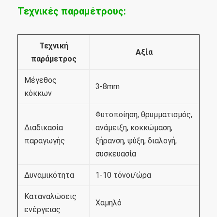
Τεχνικές παραμέτρους:
Τεχνική
Αξία
παράμετρος
Μέγεθος
3-8mm
κόκκων
Φυτοποίηση, θρυμματισμός,
Διαδικασία
ανάμειξη, κοκκώμαση,
παραγωγής
ξήρανση, ψύξη, διαλογή,
συσκευασία
Δυναμικότητα
1-10 τόνοι/ώρα
Καταναλώσεις
Χαμηλό
ενέργειας