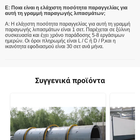
Ε: Ποια είναι η ελάχιστη ποσότητα παραγγελίας για
αυτή τη γραμμή παραγωγής λιπασμάτων;
Α: Η ελάχιστη ποσότητα παραγγελίας για αυτή τη γραμμή
παραγωγής λιπασμάτων είναι 1 σετ. Παρέχεται σε ξύλινη
συσκευασία και έχει χρόνο παράδοσης 5-8 εργάσιμων
ημερών. Οι όροι πληρωμής είναι L / C ή D / P,και η
ικανότητα εφοδιασμού είναι 30 σετ ανά μήνα.
Συγγενικά προϊόντα