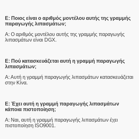
Ε: Ποιος είναι ο αριθμός μοντέλου αυτής της γραμμής
παραγωγής λιπασμάτων;
Α: Ο αριθμός μοντέλου αυτής της γραμμής παραγωγής
λιπασμάτων είναι DGX.
Ε: Πού κατασκευάζεται αυτή η γραμμή παραγωγής
λιπασμάτων;
Α: Αυτή η γραμμή παραγωγής λιπασμάτων κατασκευάζεται
στην Κίνα.
Ε: Έχει αυτή η γραμμή παραγωγής λιπασμάτων
κάποια πιστοποίηση;
Α: Ναι, αυτή η γραμμή παραγωγής λιπασμάτων έχει
πιστοποίηση ISO9001.