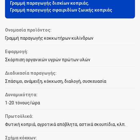
Γραμμή παραγωγής δισκίων κοπριάς
,
Γραμμή παραγωγής σφαιριδίων ζωικής κοπριάς
Ονομασία προϊόντος:
Γραμμή παραγωγής κοκκωτήρων κυλίνδρων
Εφαρμογή:
Σκόρπιση οργανικών υγρών πρώτων υλών
Διαδικασία παραγωγής:
Σπάσιμο, ανάμειξη, κόκκωση, διαλογή, συσκευασία
Δυναμικότητα:
1-20 τόνους/ώρα
Πρωτοϋλικά:
Φυτική κοπριά, αγροτικά απόβλητα, αστικά σκουπίδια, κλπ.
Σχήμα κόκκων: