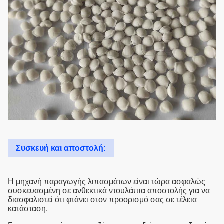
Συσκευή και αποστολή:
Η μηχανή παραγωγής λιπασμάτων είναι τώρα ασφαλώς
συσκευασμένη σε ανθεκτικά ντουλάπια αποστολής για να
διασφαλιστεί ότι φτάνει στον προορισμό σας σε τέλεια
κατάσταση.