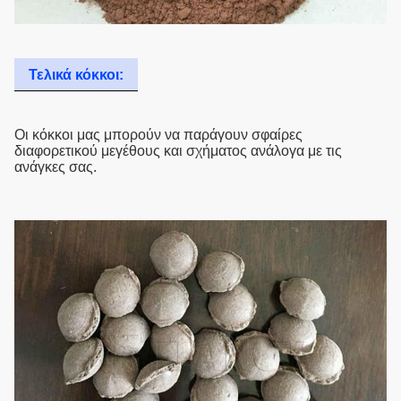
Τελικά κόκκοι:
Οι κόκκοι μας μπορούν να παράγουν σφαίρες
διαφορετικού μεγέθους και σχήματος ανάλογα με τις
ανάγκες σας.