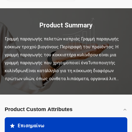
Product Summary
Γραμμή παραγωγής πελετών κοπριάς Γραμμή παραγωγής 
κόκκων τροχού βιογόνους Περιγραφή του προϊόντος: Η 
γραμμή παραγωγής του κοκκιστήρα κυλίνδρου είναι μια 
γραμμή παραγωγής που χρησιμοποιεί έναΤυποποιητής 
κυλίνδρωνΕίναι κατάλληλο για τη κόκκωση διαφόρων 
πρώτων υλών, όπως σύνθετα λιπάσματα, οργανικά λιπ...
Product Custom Attributes
Επισημαίνω