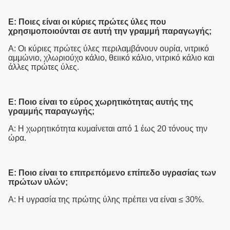
Ε: Ποιες είναι οι κύριες πρώτες ύλες που
χρησιμοποιούνται σε αυτή την γραμμή παραγωγής;
Α: Οι κύριες πρώτες ύλες περιλαμβάνουν ουρία, νιτρικό
αμμώνιο, χλωριούχο κάλιο, θειικό κάλιο, νιτρικό κάλιο και
άλλες πρώτες ύλες.
Ε: Ποιο είναι το εύρος χωρητικότητας αυτής της
γραμμής παραγωγής;
Α: Η χωρητικότητα κυμαίνεται από 1 έως 20 τόνους την
ώρα.
Ε: Ποιο είναι το επιτρεπόμενο επίπεδο υγρασίας των
πρώτων υλών;
Α: Η υγρασία της πρώτης ύλης πρέπει να είναι ≤ 30%.