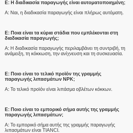
Ε: Η διαδικασία παραγωγής είναι αυτοματοποιημένη;
Α: Ναι, η διαδικασία παραγωγής είναι πλήρως αυτόματη.
Ε: Ποια είναι τα κύρια στάδια που εμπλέκονται στη
διαδικασία παραγωγής;
Α: Η διαδικασία παραγωγής περιλαμβάνει τη συντριβή, τη
ανάμειξη, τη κόκκωση, την ανίχνευση και τη συσκευασία.
Ε: Ποιο είναι το τελικό προϊόν της γραμμής
παραγωγής λιπασμάτων NPK;
Α: Το τελικό προϊόν είναι λιπάσμα οβλέτων κόκκων.
Ε: Ποιο είναι το εμπορικό σήμα αυτής της γραμμής
παραγωγής λιπασμάτων;
Α: Το εμπορικό σήμα αυτής της γραμμής παραγωγής
λιπασμάτων είναι TIANCI.