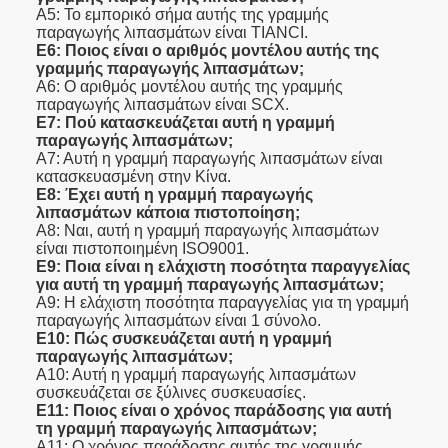
Α5: Το εμπορικό σήμα αυτής της γραμμής
παραγωγής λιπασμάτων είναι TIANCI.
Ε6: Ποιος είναι ο αριθμός μοντέλου αυτής της
γραμμής παραγωγής λιπασμάτων;
Α6: Ο αριθμός μοντέλου αυτής της γραμμής
παραγωγής λιπασμάτων είναι SCX.
Ε7: Πού κατασκευάζεται αυτή η γραμμή
παραγωγής λιπασμάτων;
Α7: Αυτή η γραμμή παραγωγής λιπασμάτων είναι
κατασκευασμένη στην Κίνα.
Ε8: Έχει αυτή η γραμμή παραγωγής
λιπασμάτων κάποια πιστοποίηση;
Α8: Ναι, αυτή η γραμμή παραγωγής λιπασμάτων
είναι πιστοποιημένη ISO9001.
Ε9: Ποια είναι η ελάχιστη ποσότητα παραγγελίας
για αυτή τη γραμμή παραγωγής λιπασμάτων;
Α9: Η ελάχιστη ποσότητα παραγγελίας για τη γραμμή
παραγωγής λιπασμάτων είναι 1 σύνολο.
Ε10: Πώς συσκευάζεται αυτή η γραμμή
παραγωγής λιπασμάτων;
Α10: Αυτή η γραμμή παραγωγής λιπασμάτων
συσκευάζεται σε ξύλινες συσκευασίες.
Ε11: Ποιος είναι ο χρόνος παράδοσης για αυτή
τη γραμμή παραγωγής λιπασμάτων;
Α11: Ο χρόνος παράδοσης αυτής της γραμμής