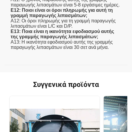
παραγωγής λιπασμάτων είναι 5-8 εργάσιμες ημέρες.
Ε12: Ποιοι είναι οι όροι πληρωμής για αυτή τη
γραμμή παραγωγής λιπασμάτων;
Α12: Οι όροι πληρωμής για τη γραμμή παραγωγής
λιπασμάτων είναι L/C και D/P.
Ε13: Ποια είναι η ικανότητα εφοδιασμού αυτής
της γραμμής παραγωγής λιπασμάτων;
Α13: Η ικανότητα εφοδιασμού αυτής της γραμμής
παραγωγής λιπασμάτων είναι 30 σετ ανά μήνα.
Συγγενικά προϊόντα