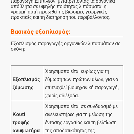
παραγωγή.Επιπλέον, μετατρέποντας τα οργανικά
απόβλητα σε υψηλής ποιότητας λιπάσματα, η
γραμμή αυτή προωθεί τις βιώσιμες γεωργικές
πρακτικές και τη διατήρηση του περιβάλλοντος.
Βασικός εξοπλισμός:
Εξοπλισμός παραγωγής οργανικών λιπασμάτων σε
σκόνη:
Χρησιμοποιείται κυρίως για τη
Εξοπλισμός
ζύμωση των πρώτων υλών, για να
ζύμωσης
επιτευχθεί βιομηχανική παραγωγή,
χωρίς αδιέξοδα.
Χρησιμοποιείται σε συνδυασμό με
Κουτί
ανελκυστήρες για τη μείωση της
τροφής
έντασης εργασίας και τη βελτίωση
ανυψωτήρα
της αποδοτικότητας της