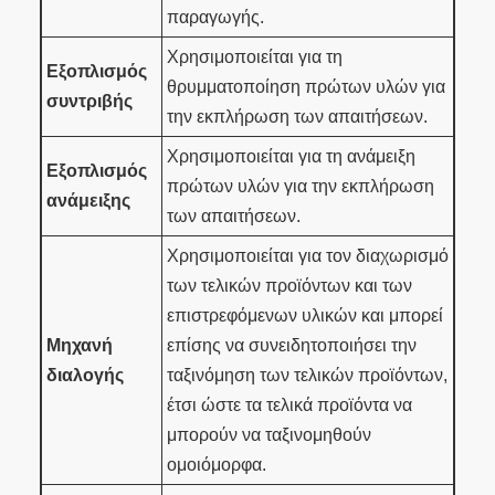
παραγωγής.
Χρησιμοποιείται για τη
Εξοπλισμός
θρυμματοποίηση πρώτων υλών για
συντριβής
την εκπλήρωση των απαιτήσεων.
Χρησιμοποιείται για τη ανάμειξη
Εξοπλισμός
πρώτων υλών για την εκπλήρωση
ανάμειξης
των απαιτήσεων.
Χρησιμοποιείται για τον διαχωρισμό
των τελικών προϊόντων και των
επιστρεφόμενων υλικών και μπορεί
Μηχανή
επίσης να συνειδητοποιήσει την
διαλογής
ταξινόμηση των τελικών προϊόντων,
έτσι ώστε τα τελικά προϊόντα να
μπορούν να ταξινομηθούν
ομοιόμορφα.