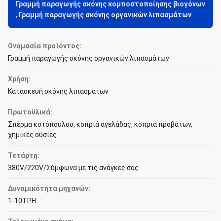
Γραμμή παραγωγής σκόνης κομποστοποίησης βιογόνων
,
Γραμμή παραγωγής σκόνης οργανικών λιπασμάτων
Ονομασία προϊόντος:
Γραμμή παραγωγής σκόνης οργανικών λιπασμάτων
Χρήση:
Κατασκευή σκόνης λιπασμάτων
Πρωτοϋλικά:
Σπέρμα κοτόπουλου, κοπριά αγελάδας, κοπριά προβάτων,
χημικές ουσίες
Τετάρτη:
380V/220V/Σύμφωνα με τις ανάγκες σας
Δυναμικότητα μηχανών:
1-10TPH