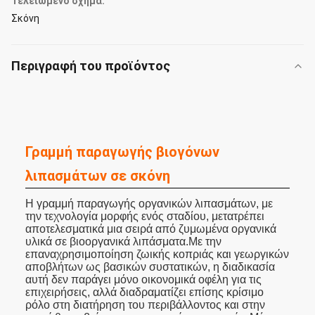
Τελειωμένο σχήμα:
Σκόνη
Περιγραφή του προϊόντος
Γραμμή παραγωγής βιογόνων
λιπασμάτων σε σκόνη
Η γραμμή παραγωγής οργανικών λιπασμάτων, με
την τεχνολογία μορφής ενός σταδίου, μετατρέπει
αποτελεσματικά μια σειρά από ζυμωμένα οργανικά
υλικά σε βιοοργανικά λιπάσματα.Με την
επαναχρησιμοποίηση ζωικής κοπριάς και γεωργικών
αποβλήτων ως βασικών συστατικών, η διαδικασία
αυτή δεν παράγει μόνο οικονομικά οφέλη για τις
επιχειρήσεις, αλλά διαδραματίζει επίσης κρίσιμο
ρόλο στη διατήρηση του περιβάλλοντος και στην