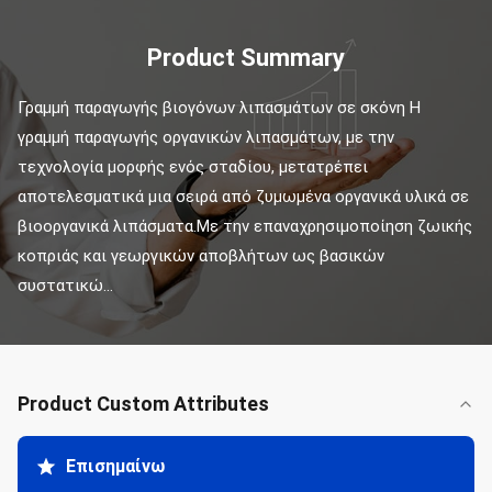
Product Summary
Γραμμή παραγωγής βιογόνων λιπασμάτων σε σκόνη Η 
γραμμή παραγωγής οργανικών λιπασμάτων, με την 
τεχνολογία μορφής ενός σταδίου, μετατρέπει 
αποτελεσματικά μια σειρά από ζυμωμένα οργανικά υλικά σε 
βιοοργανικά λιπάσματα.Με την επαναχρησιμοποίηση ζωικής 
κοπριάς και γεωργικών αποβλήτων ως βασικών 
συστατικώ...
Product Custom Attributes
Επισημαίνω