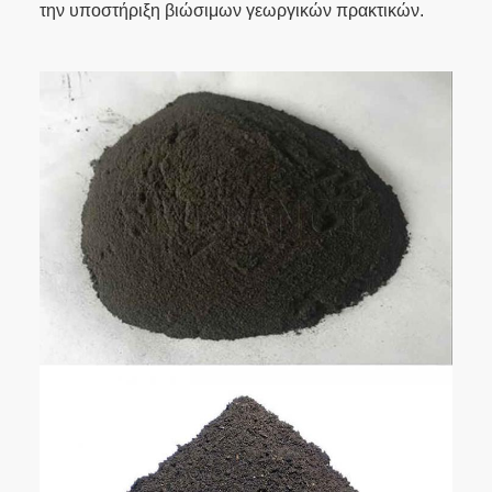
την υποστήριξη βιώσιμων γεωργικών πρακτικών.