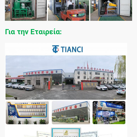
Για την Εταιρεία: