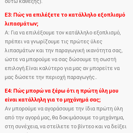
ούτω καθεξής).
Ε3: Πώς να επιλέξετε το κατάλληλο εξοπλισμό
λιπασμάτων;
Α: Για να επιλέξουμε τον κατάλληλο εξοπλισμό,
πρέπει να γνωρίζουμε τις πρώτες ύλες
λιπασμάτων και την παραγωγική ικανότητα σας,
ώστε να μπορούμε να σας δώσουμε τη σωστή
επιλογή.Είναι καλύτερο για μας αν μπορείτε να
μας δώσετε την περιοχή παραγωγής..
Ε4: Πώς μπορώ να ξέρω ότι η πρώτη ύλη μου
είναι κατάλληλη για το μηχάνημά σας;
Αν μπορούμε να αγοράσουμε την ίδια πρώτη ύλη
από την αγορά μας, θα δοκιμάσουμε το μηχάνημα,
στη συνέχεια, να στείλετε το βίντεο και να δείξει