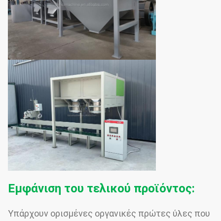
Εμφάνιση του τελικού προϊόντος:
Υπάρχουν ορισμένες οργανικές πρώτες ύλες που