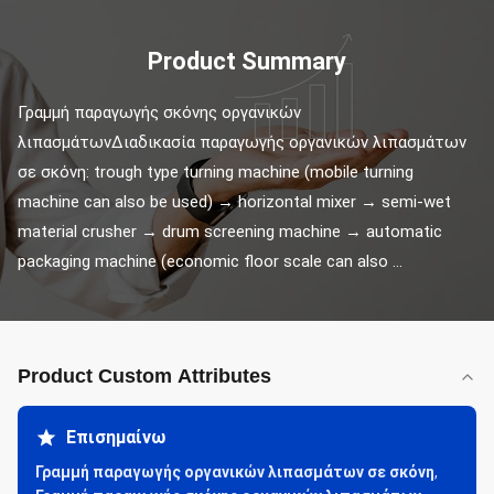
Product Summary
Γραμμή παραγωγής σκόνης οργανικών 
λιπασμάτωνΔιαδικασία παραγωγής οργανικών λιπασμάτων 
σε σκόνη: trough type turning machine (mobile turning 
machine can also be used) → horizontal mixer → semi-wet 
material crusher → drum screening machine → automatic 
packaging machine (economic floor scale can also ...
Product Custom Attributes
Επισημαίνω
Γραμμή παραγωγής οργανικών λιπασμάτων σε σκόνη
,