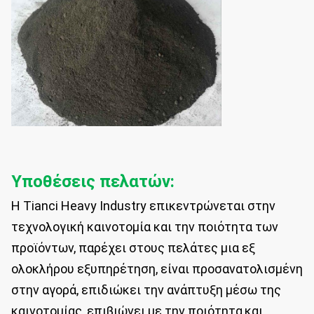
Υποθέσεις πελατών:
Η Tianci Heavy Industry επικεντρώνεται στην
τεχνολογική καινοτομία και την ποιότητα των
προϊόντων, παρέχει στους πελάτες μια εξ
ολοκλήρου εξυπηρέτηση, είναι προσανατολισμένη
στην αγορά, επιδιώκει την ανάπτυξη μέσω της
καινοτομίας, επιβιώνει με την ποιότητα,και