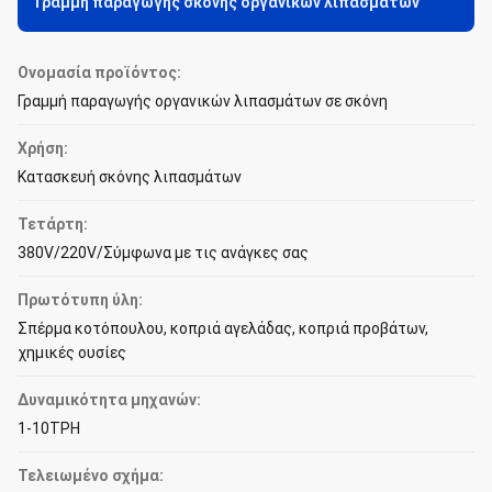
Γραμμή παραγωγής σκόνης οργανικών λιπασμάτων
Ονομασία προϊόντος:
Γραμμή παραγωγής οργανικών λιπασμάτων σε σκόνη
Χρήση:
Κατασκευή σκόνης λιπασμάτων
Τετάρτη:
380V/220V/Σύμφωνα με τις ανάγκες σας
Πρωτότυπη ύλη:
Σπέρμα κοτόπουλου, κοπριά αγελάδας, κοπριά προβάτων,
χημικές ουσίες
Δυναμικότητα μηχανών:
1-10TPH
Τελειωμένο σχήμα: