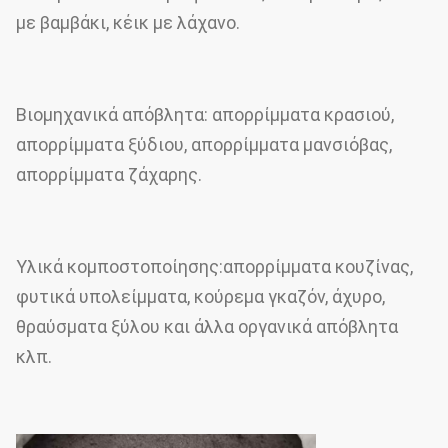
με βαμβάκι, κέικ με λάχανο.
Βιομηχανικά απόβλητα: απορρίμματα κρασιού,
απορρίμματα ξύδιου, απορρίμματα μανσιόβας,
απορρίμματα ζάχαρης.
Υλικά κομποστοποίησης:απορρίμματα κουζίνας,
φυτικά υπολείμματα, κούρεμα γκαζόν, άχυρο,
θραύσματα ξύλου και άλλα οργανικά απόβλητα
κλπ.