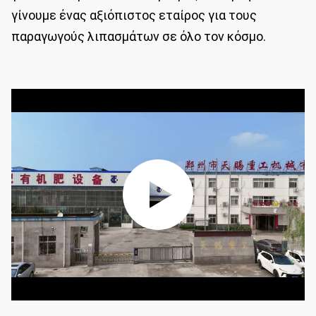
γίνουμε ένας αξιόπιστος εταίρος για τους
παραγωγούς λιπασμάτων σε όλο τον κόσμο.