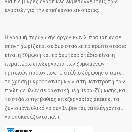
για τις μικρές αγροτικές εκμεταλλεύσεις των
αγροτών για την επεξεργασία κοπριάς.
Η γραμμή παραγωγής οργανικών λιπασμάτων σε
σκόνη χωρίζεται σε δύο στάδια: το πρώτο στάδιο
είναι η ζύμωση και το δεύτερο στάδιο είναι η
περαιτέρω επεξεργασία των ζυμωμένων
ημιτελών προϊόντων.Το στάδιο ζύμωσης απαιτεί
τη χρήση μικροοργανισμών για τη μετατροπή των
πρώτων υλών σε οργανική ύλη μέσω ζύμωσης, και
το στάδιο της βαθιάς επεξεργασίας απαιτεί τα
ζυγισμένα υλικά να συνθλίβονται, να ελέγχονται,
να συσκευάζονται κλπ.