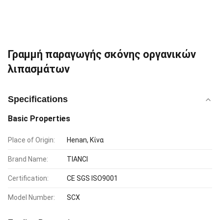
Γραμμή παραγωγής σκόνης οργανικών
λιπασμάτων
Specifications
Basic Properties
Place of Origin:
Henan, Κίνα
Brand Name:
TIANCI
Certification:
CE SGS ISO9001
Model Number:
SCX