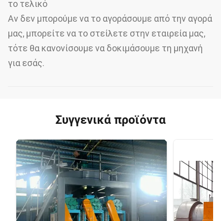
το τελικό
Αν δεν μπορούμε να το αγοράσουμε από την αγορά
μας, μπορείτε να το στείλετε στην εταιρεία μας,
τότε θα κανονίσουμε να δοκιμάσουμε τη μηχανή
για εσάς.
Συγγενικά προϊόντα