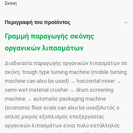
Σκόνη
Περιγραφή του προϊόντος
Γραμμή παραγωγής σκόνης
οργανικών λιπασμάτων
Διαδικασία παραγωγής οργανικών λιπασμάτων σε
σκόνη: trough type turning machine (mobile turning
machine can also be used) → horizontal mixer →
semi-wet material crusher → drum screening
machine → automatic packaging machine
(economic floor scale can also be used)Αυτός ο
απλός μικρός εξοπλισμός επεξεργασίας
οργανικών λιπασμάτων είναι πολύ κατάλληλος