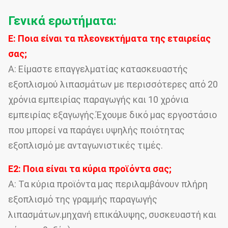
Γενικά ερωτήματα:
Ε: Ποια είναι τα πλεονεκτήματα της εταιρείας
σας;
Α: Είμαστε επαγγελματίας κατασκευαστής
εξοπλισμού λιπασμάτων με περισσότερες από 20
χρόνια εμπειρίας παραγωγής και 10 χρόνια
εμπειρίας εξαγωγής.Έχουμε δικό μας εργοστάσιο
που μπορεί να παράγει υψηλής ποιότητας
εξοπλισμό με ανταγωνιστικές τιμές.
Ε2: Ποια είναι τα κύρια προϊόντα σας;
Α: Τα κύρια προϊόντα μας περιλαμβάνουν πλήρη
εξοπλισμό της γραμμής παραγωγής
λιπασμάτων.μηχανή επικάλυψης, συσκευαστή και