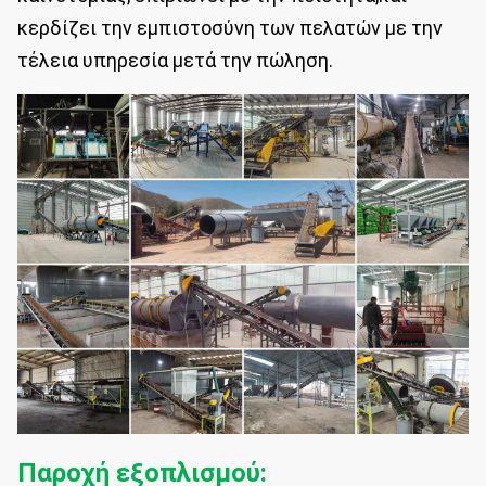
κερδίζει την εμπιστοσύνη των πελατών με την
τέλεια υπηρεσία μετά την πώληση.
Παροχή εξοπλισμού: