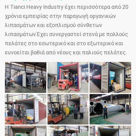
Η Tianci Heavy Industry έχει περισσότερα από 20
χρόνια εμπειρίας στην παραγωγή οργανικών
λιπασμάτων και εξοπλισμού σύνθετων
λιπασμάτων.Έχει συνεργαστεί στενά με πολλούς
πελάτες στο εσωτερικό και στο εξωτερικό και
ευνοείται βαθιά από νέους και παλιούς πελάτες.