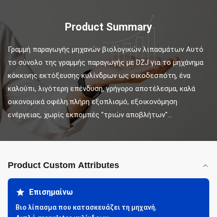
Product Summary
Γραμμή παραγωγής μηχανών βιολογικών λιπασμάτων Αυτό 
το σύνολο της γραμμής παραγωγής με DZJ για το μηχάνημα 
κόκκινης εκτόξευσης κυλίνδρων ως οικοδεσπότη, ένα 
καλούπι, λιγότερη επένδυση, γρήγορο αποτέλεσμα, καλά 
οικονομικά οφέλη.πλήρη εξοπλισμό, εξοικονόμηση 
ενέργειας, χωρίς εκπομπές "τριών αποβλήτων"...
Product Custom Attributes
Επισημαίνω
Βιο λίπασμα που κατασκευάζει τη μηχανή
,