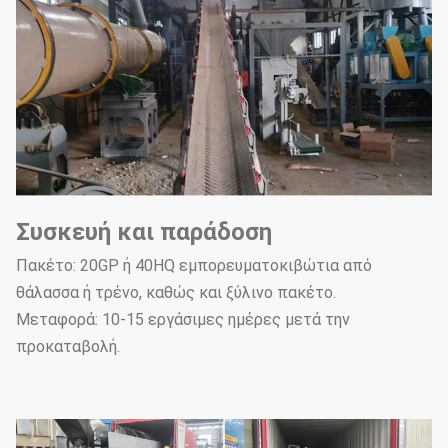
Συσκευή και παράδοση
Πακέτο: 20GP ή 40HQ εμπορευματοκιβώτια από
θάλασσα ή τρένο, καθώς και ξύλινο πακέτο.
Μεταφορά: 10-15 εργάσιμες ημέρες μετά την
προκαταβολή.