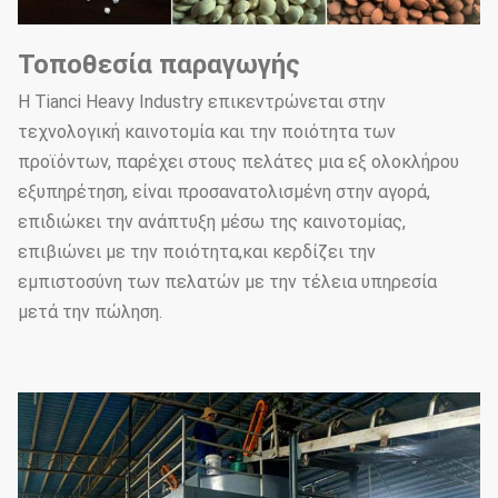
Τοποθεσία παραγωγής
Η Tianci Heavy Industry επικεντρώνεται στην
τεχνολογική καινοτομία και την ποιότητα των
προϊόντων, παρέχει στους πελάτες μια εξ ολοκλήρου
εξυπηρέτηση, είναι προσανατολισμένη στην αγορά,
επιδιώκει την ανάπτυξη μέσω της καινοτομίας,
επιβιώνει με την ποιότητα,και κερδίζει την
εμπιστοσύνη των πελατών με την τέλεια υπηρεσία
μετά την πώληση.