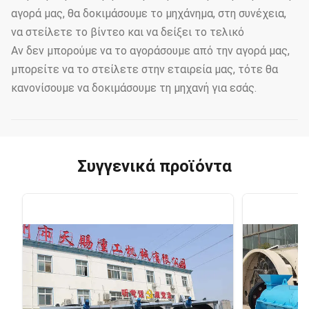
αγορά μας, θα δοκιμάσουμε το μηχάνημα, στη συνέχεια,
να στείλετε το βίντεο και να δείξει το τελικό
Αν δεν μπορούμε να το αγοράσουμε από την αγορά μας,
μπορείτε να το στείλετε στην εταιρεία μας, τότε θα
κανονίσουμε να δοκιμάσουμε τη μηχανή για εσάς.
Συγγενικά προϊόντα