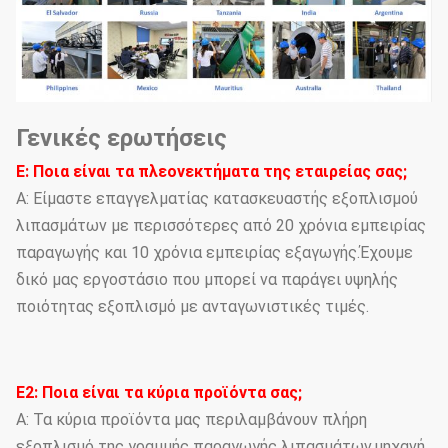
Γενικές ερωτήσεις
Ε: Ποια είναι τα πλεονεκτήματα της εταιρείας σας;
Α: Είμαστε επαγγελματίας κατασκευαστής εξοπλισμού
λιπασμάτων με περισσότερες από 20 χρόνια εμπειρίας
παραγωγής και 10 χρόνια εμπειρίας εξαγωγής.Έχουμε
δικό μας εργοστάσιο που μπορεί να παράγει υψηλής
ποιότητας εξοπλισμό με ανταγωνιστικές τιμές.
Ε2: Ποια είναι τα κύρια προϊόντα σας;
Α: Τα κύρια προϊόντα μας περιλαμβάνουν πλήρη
εξοπλισμό της γραμμής παραγωγής λιπασμάτων.μηχανή