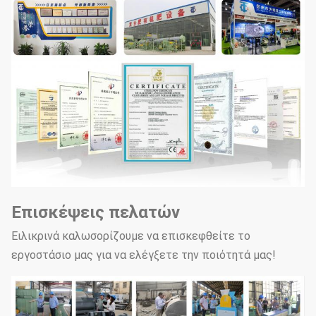
Επισκέψεις πελατών
Ειλικρινά καλωσορίζουμε να επισκεφθείτε το
εργοστάσιο μας για να ελέγξετε την ποιότητά μας!