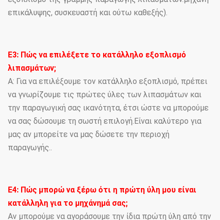
επικάλυψης, συσκευαστή και ούτω καθεξής).
Ε3: Πώς να επιλέξετε το κατάλληλο εξοπλισμό
λιπασμάτων;
Α: Για να επιλέξουμε τον κατάλληλο εξοπλισμό, πρέπει
να γνωρίζουμε τις πρώτες ύλες των λιπασμάτων και
την παραγωγική σας ικανότητα, έτσι ώστε να μπορούμε
να σας δώσουμε τη σωστή επιλογή.Είναι καλύτερο για
μας αν μπορείτε να μας δώσετε την περιοχή
παραγωγής..
Ε4: Πώς μπορώ να ξέρω ότι η πρώτη ύλη μου είναι
κατάλληλη για το μηχάνημά σας;
Αν μπορούμε να αγοράσουμε την ίδια πρώτη ύλη από την