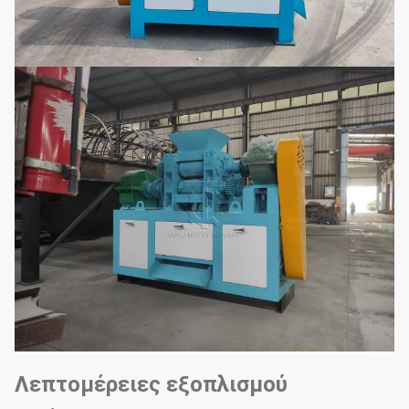
Λεπτομέρειες εξοπλισμού