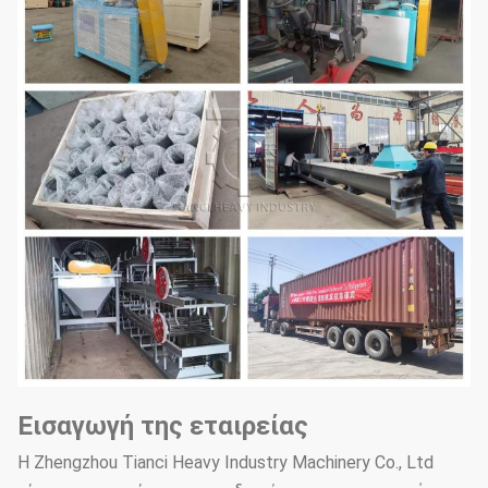
Εισαγωγή της εταιρείας
Η Zhengzhou Tianci Heavy Industry Machinery Co., Ltd