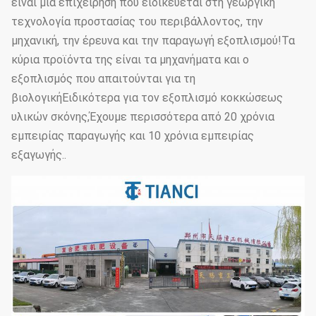
είναι μια επιχείρηση που ειδικεύεται στη γεωργική
τεχνολογία προστασίας του περιβάλλοντος, την
μηχανική, την έρευνα και την παραγωγή εξοπλισμού!Τα
κύρια προϊόντα της είναι τα μηχανήματα και ο
εξοπλισμός που απαιτούνται για τη
βιολογικήΕιδικότερα για τον εξοπλισμό κοκκώσεως
υλικών σκόνης,Έχουμε περισσότερα από 20 χρόνια
εμπειρίας παραγωγής και 10 χρόνια εμπειρίας
εξαγωγής..