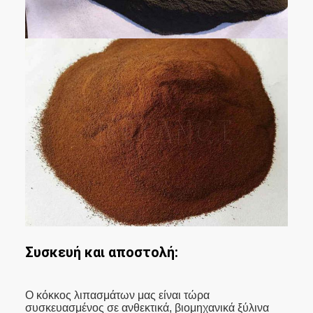
Συσκευή και αποστολή:
Ο κόκκος λιπασμάτων μας είναι τώρα
συσκευασμένος σε ανθεκτικά, βιομηχανικά ξύλινα