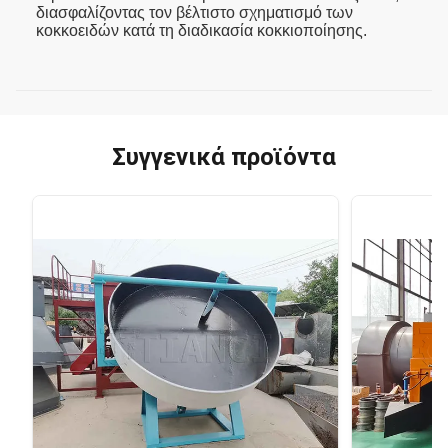
διασφαλίζοντας τον βέλτιστο σχηματισμό των
κοκκοειδών κατά τη διαδικασία κοκκιοποίησης.
Συγγενικά προϊόντα