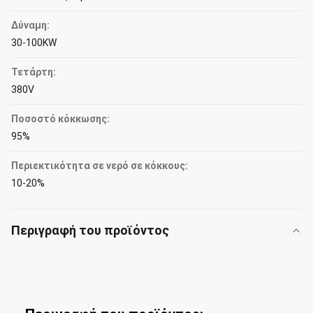
Δύναμη:
30-100KW
Τετάρτη:
380V
Ποσοστό κόκκωσης:
95%
Περιεκτικότητα σε νερό σε κόκκους:
10-20%
Περιγραφή του προϊόντος