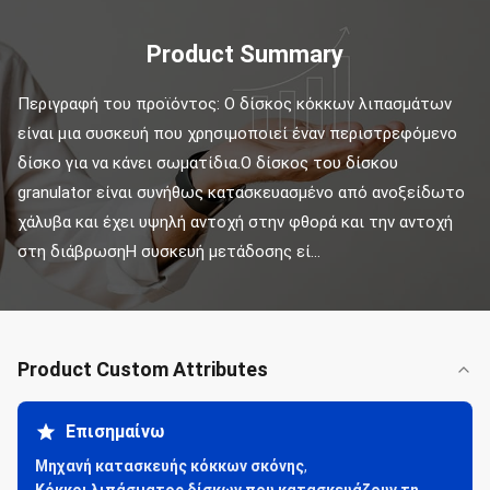
Product Summary
Περιγραφή του προϊόντος: Ο δίσκος κόκκων λιπασμάτων 
είναι μια συσκευή που χρησιμοποιεί έναν περιστρεφόμενο 
δίσκο για να κάνει σωματίδια.Ο δίσκος του δίσκου 
granulator είναι συνήθως κατασκευασμένο από ανοξείδωτο 
χάλυβα και έχει υψηλή αντοχή στην φθορά και την αντοχή 
στη διάβρωσηΗ συσκευή μετάδοσης εί...
Product Custom Attributes
Επισημαίνω
Μηχανή κατασκευής κόκκων σκόνης
,