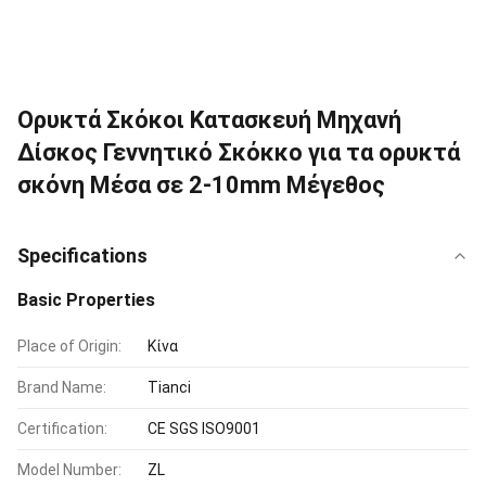
Ορυκτά Σκόκοι Κατασκευή Μηχανή
Δίσκος Γεννητικό Σκόκκο για τα ορυκτά
σκόνη Μέσα σε 2-10mm Μέγεθος
Specifications
Basic Properties
Place of Origin:
Κίνα
Brand Name:
Tianci
Certification:
CE SGS ISO9001
Model Number:
ZL