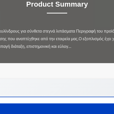
Product Summary
υλίνδρους για σύνθετα στεγνά λιπάσματα Περιγραφή του προϊόν
λισης που αναπτύχθηκε από την εταιρεία μας.Ο εξοπλισμός έχε