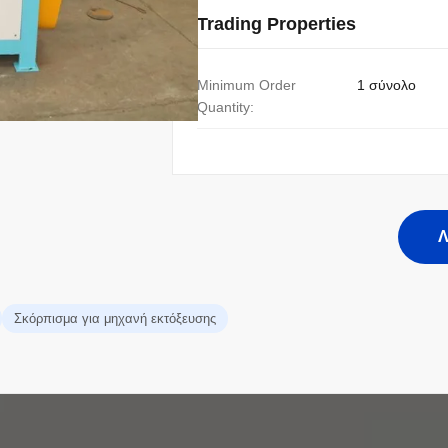
Trading Properties
Minimum Order
1 σύνολο
Quantity:
Λ
Σκόρπισμα για μηχανή εκτόξευσης