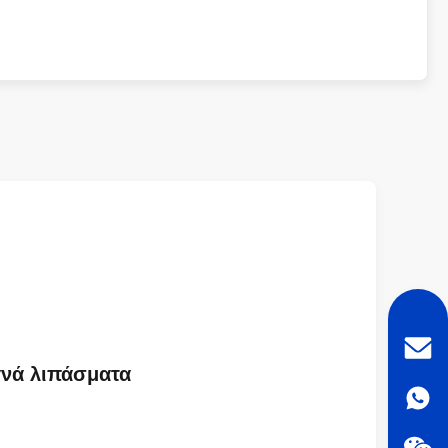
γνά λιπάσματα