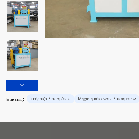
Σκόρπιζα λιπασμάτων
Μηχανή κόκκωσης λιπασμάτων
Ετικέτες: