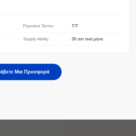
Payment Terms:
Τ/Τ
Supply Ability:
30 σετ ανά μήνα
άβετε Μια Προσφορά