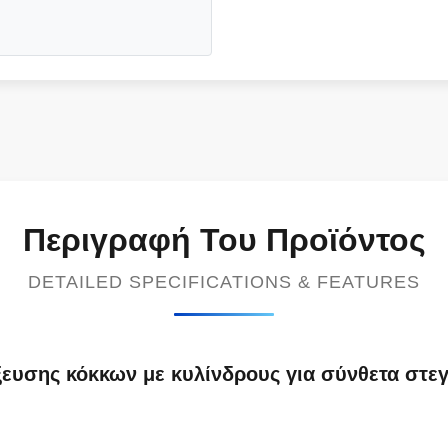
Περιγραφή Του Προϊόντος
DETAILED SPECIFICATIONS & FEATURES
ευσης κόκκων με κυλίνδρους για σύνθετα στε