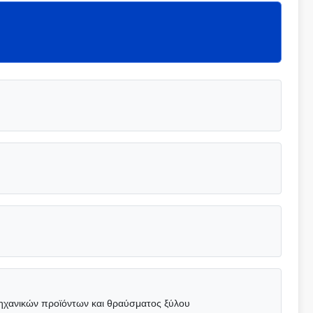
ηχανικών προϊόντων και θραύσματος ξύλου