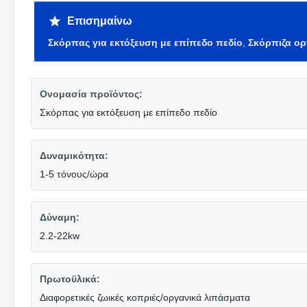
Επισημαίνω
Σκόρπας για εκτόξευση με επίπεδο πεδίο
,
Σκόρπιζα ο
Ονομασία προϊόντος:
Σκόρπας για εκτόξευση με επίπεδο πεδίο
Δυναμικότητα:
1-5 τόνους/ώρα
Δύναμη:
2.2-22kw
Πρωτοϋλικά:
Διαφορετικές ζωικές κοπριές/οργανικά λιπάσματα