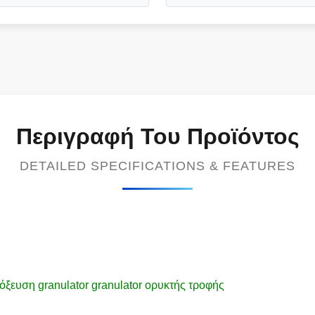
Περιγραφή Του Προϊόντος
DETAILED SPECIFICATIONS & FEATURES
όξευση granulator granulator ορυκτής τροφής