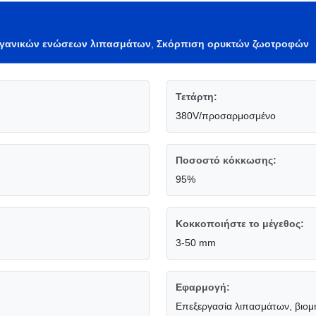
ργανικών ενώσεων λιπασμάτων
,
Σκόρπιση ορυκτών ζωοτροφών
Τετάρτη:
380V/προσαρμοσμένο
Ποσοστό κόκκωσης:
95%
Κοκκοποιήστε το μέγεθος:
3-50 mm
Εφαρμογή:
Επεξεργασία λιπασμάτων, βιομ