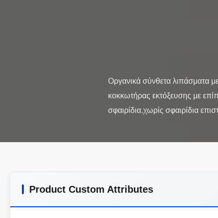
Οργανικά σύνθετα λιπάσματα με
κοκκωτήρας εκτόξευσης με επίπε
Product Custom Attributes