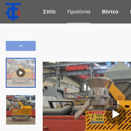
Σπίτι
Προϊόντα
Βίντεο