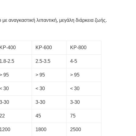
με αναγκαστική λιπαντική, μεγάλη διάρκεια ζωής.
KP-400
KP-600
KP-800
1.8-2.5
2.5-3.5
4-5
> 95
> 95
> 95
< 30
< 30
< 30
3-30
3-30
3-30
22
45
75
1200
1800
2500