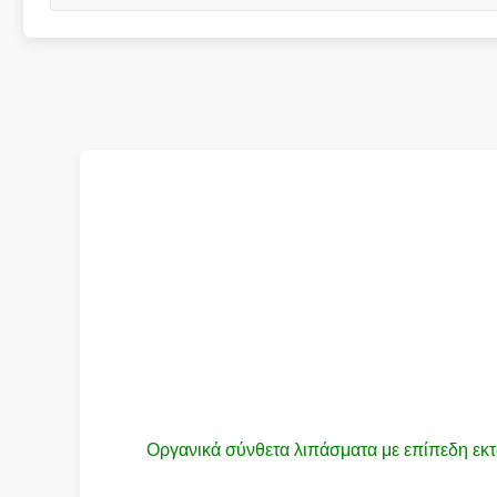
Οργανικά σύνθετα λιπάσματα με επίπεδη εκτ