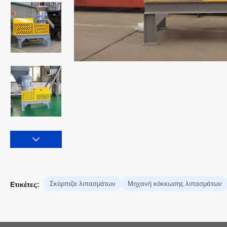
Σκόρπιζα λιπασμάτων
Μηχανή κόκκωσης λιπασμάτων
Ετικέτες: