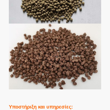
Υποστήριξη και υπηρεσίες: