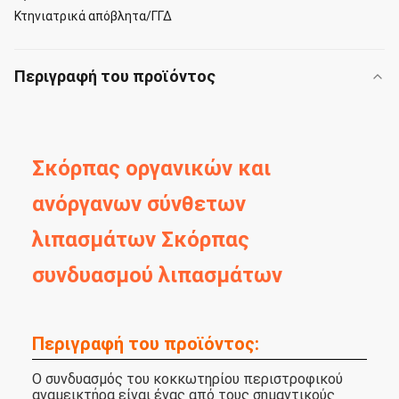
Κτηνιατρικά απόβλητα/ΓΓΔ
Περιγραφή του προϊόντος
Σκόρπας οργανικών και
ανόργανων σύνθετων
λιπασμάτων Σκόρπας
συνδυασμού λιπασμάτων
Περιγραφή του προϊόντος:
Ο συνδυασμός του κοκκωτηρίου περιστροφικού
αναμεικτήρα είναι ένας από τους σημαντικούς