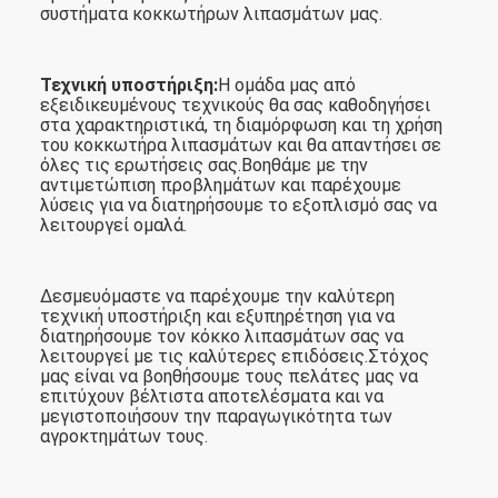
συστήματα κοκκωτήρων λιπασμάτων μας.
Τεχνική υποστήριξη:
Η ομάδα μας από
εξειδικευμένους τεχνικούς θα σας καθοδηγήσει
στα χαρακτηριστικά, τη διαμόρφωση και τη χρήση
του κοκκωτήρα λιπασμάτων και θα απαντήσει σε
όλες τις ερωτήσεις σας.Βοηθάμε με την
αντιμετώπιση προβλημάτων και παρέχουμε
λύσεις για να διατηρήσουμε το εξοπλισμό σας να
λειτουργεί ομαλά.
Δεσμευόμαστε να παρέχουμε την καλύτερη
τεχνική υποστήριξη και εξυπηρέτηση για να
διατηρήσουμε τον κόκκο λιπασμάτων σας να
λειτουργεί με τις καλύτερες επιδόσεις.Στόχος
μας είναι να βοηθήσουμε τους πελάτες μας να
επιτύχουν βέλτιστα αποτελέσματα και να
μεγιστοποιήσουν την παραγωγικότητα των
αγροκτημάτων τους.