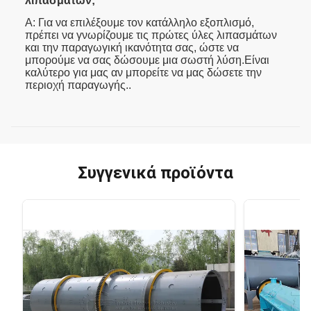
λιπασμάτων;
Α: Για να επιλέξουμε τον κατάλληλο εξοπλισμό,
πρέπει να γνωρίζουμε τις πρώτες ύλες λιπασμάτων
και την παραγωγική ικανότητα σας, ώστε να
μπορούμε να σας δώσουμε μια σωστή λύση.Είναι
καλύτερο για μας αν μπορείτε να μας δώσετε την
περιοχή παραγωγής..
Συγγενικά προϊόντα