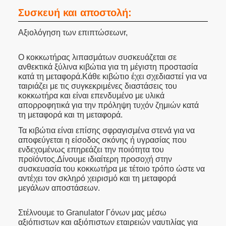
Συσκευή και αποστολή:
Αξιολόγηση των επιπτώσεων
r,
Ο κοκκωτήρας λιπασμάτων συσκευάζεται σε
ανθεκτικά ξύλινα κιβώτια για τη μέγιστη προστασία
κατά τη μεταφορά.Κάθε κιβώτιο έχει σχεδιαστεί για να
ταιριάζει με τις συγκεκριμένες διαστάσεις του
κοκκωτήρα και είναι επενδυμένο με υλικά
απορροφητικά για την πρόληψη τυχόν ζημιών κατά
τη μεταφορά και τη μεταφορά.
Τα κιβώτια είναι επίσης σφραγισμένα στενά για να
αποφεύγεται η είσοδος σκόνης ή υγρασίας που
ενδεχομένως επηρεάζει την ποιότητα του
προϊόντος.Δίνουμε ιδιαίτερη προσοχή στην
συσκευασία του κοκκωτήρα με τέτοιο τρόπο ώστε να
αντέχει τον σκληρό χειρισμό και τη μεταφορά
μεγάλων αποστάσεων.
Στέλνουμε το Granulator Γόνων μας μέσω
αξιόπιστων και αξιόπιστων εταιρειών ναυτιλίας για