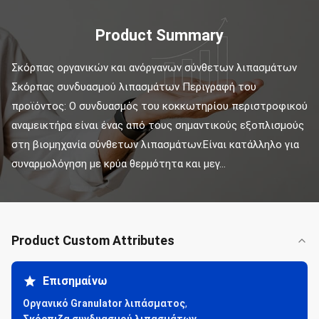
Product Summary
Σκόρπας οργανικών και ανόργανων σύνθετων λιπασμάτων 
Σκόρπας συνδυασμού λιπασμάτων Περιγραφή του 
προϊόντος: Ο συνδυασμός του κοκκωτηρίου περιστροφικού 
αναμεικτήρα είναι ένας από τους σημαντικούς εξοπλισμούς 
στη βιομηχανία σύνθετων λιπασμάτων.Είναι κατάλληλο για 
συναρμολόγηση με κρύα θερμότητα και μεγ...
Product Custom Attributes
Επισημαίνω
Οργανικό Granulator λιπάσματος
,