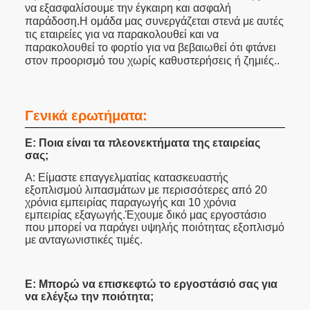
να εξασφαλίσουμε την έγκαιρη και ασφαλή
παράδοση.Η ομάδα μας συνεργάζεται στενά με αυτές
τις εταιρείες για να παρακολουθεί και να
παρακολουθεί το φορτίο για να βεβαιωθεί ότι φτάνει
στον προορισμό του χωρίς καθυστερήσεις ή ζημιές..
Γενικά ερωτήματα:
Ε: Ποια είναι τα πλεονεκτήματα της εταιρείας
σας;
Α: Είμαστε επαγγελματίας κατασκευαστής
εξοπλισμού λιπασμάτων με περισσότερες από 20
χρόνια εμπειρίας παραγωγής και 10 χρόνια
εμπειρίας εξαγωγής.Έχουμε δικό μας εργοστάσιο
που μπορεί να παράγει υψηλής ποιότητας εξοπλισμό
με ανταγωνιστικές τιμές.
Ε: Μπορώ να επισκεφτώ το εργοστάσιό σας για
να ελέγξω την ποιότητα;