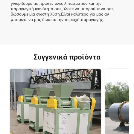
γνωρίζουμε τις πρώτες ύλες λιπασμάτων και την
παραγωγική ικανότητα σας, ώστε να μπορούμε να σας
δώσουμε μια σωστή λύση.Είναι καλύτερο για μας αν
μπορείτε να μας δώσετε την περιοχή παραγωγής..
Συγγενικά προϊόντα