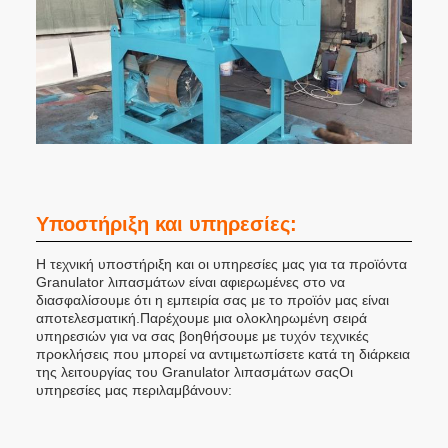
Υποστήριξη και υπηρεσίες:
Η τεχνική υποστήριξη και οι υπηρεσίες μας για τα προϊόντα
Granulator λιπασμάτων είναι αφιερωμένες στο να
διασφαλίσουμε ότι η εμπειρία σας με το προϊόν μας είναι
αποτελεσματική.Παρέχουμε μια ολοκληρωμένη σειρά
υπηρεσιών για να σας βοηθήσουμε με τυχόν τεχνικές
προκλήσεις που μπορεί να αντιμετωπίσετε κατά τη διάρκεια
της λειτουργίας του Granulator λιπασμάτων σαςΟι
υπηρεσίες μας περιλαμβάνουν: