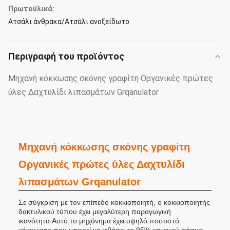
Πρωτοϋλικά:
Ατσάλι άνθρακα/Ατσάλι ανοξείδωτο
Περιγραφή του προϊόντος
Μηχανή κόκκωσης σκόνης γραφίτη Οργανικές πρώτες
ύλες Δαχτυλίδι λιπασμάτων Grqanulator
Μηχανή κόκκωσης σκόνης γραφίτη
Οργανικές πρώτες ύλες Δαχτυλίδι
λιπασμάτων Grqanulator
Σε σύγκριση με τον επίπεδο κοκκιοποιητή, ο κοκκιοποιητής
δακτυλικού τύπου έχει μεγαλύτερη παραγωγική
ικανότητα.Αυτό το μηχάνημα έχει υψηλό ποσοστό