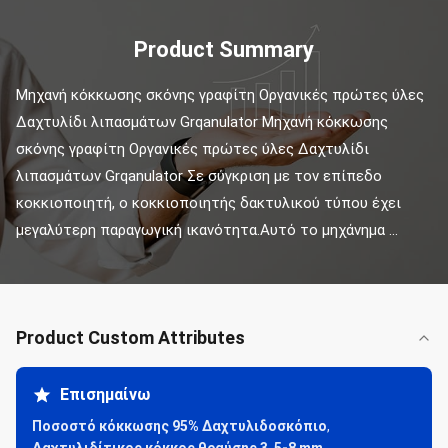
Product Summary
Μηχανή κόκκωσης σκόνης γραφίτη Οργανικές πρώτες ύλες 
Δαχτυλίδι λιπασμάτων Grqanulator Μηχανή κόκκωσης 
σκόνης γραφίτη Οργανικές πρώτες ύλες Δαχτυλίδι 
λιπασμάτων Grqanulator Σε σύγκριση με τον επίπεδο 
κοκκιοποιητή, ο κοκκιοποιητής δακτυλικού τύπου έχει 
μεγαλύτερη παραγωγική ικανότητα.Αυτό το μηχάνημα ...
Product Custom Attributes
Επισημαίνω
Ποσοστό κόκκωσης 95% Δαχτυλιδοσκόπιο
,